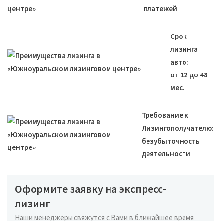
платежей
Срок
лизинга
авто:
от 12 до 48
мес.
Требование к
Лизингополучателю:
безубыточность
деятельности
Оформите заявку на экспресс-
лизинг
Наши менеджеры свяжутся с Вами в ближайшее время