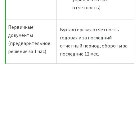
отчетность).
Первичные
Бухгалтерская отчетность
документы
годовая и за последний
(предварительное
отчетный период, обороты за
решение за 1 час)
последние 12 мес.