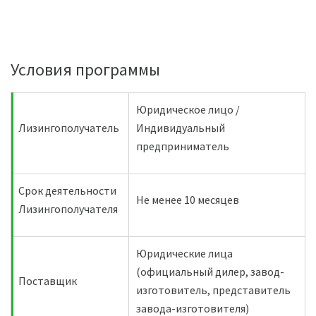
Условия программы
Юридическое лицо /
Лизингополучатель
Индивидуальный
предприниматель
Срок деятельности
Не менее 10 месяцев
Лизингополучателя
Юридические лица
(официальный дилер, завод-
Поставщик
изготовитель, представитель
завода-изготовителя)