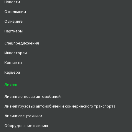
Новости
О компании
О лизинге
Партнеры
Спецпредложения
Инвесторам
Контакты
Карьера
Лизинг
Лизинг легковых автомобилей
Лизинг грузовых автомобилей и коммерческого транспорта
Лизинг спецтехники
Оборудование в лизинг