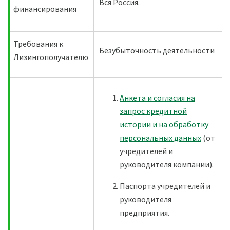
Вся Россия.
финансирования
Требования к
Безубыточность деятельности
Лизингополучателю
Анкета и согласия на
запрос кредитной
истории и на обработку
персональных данных
(от
учредителей и
руководителя компании).
Паспорта учредителей и
руководителя
предприятия.