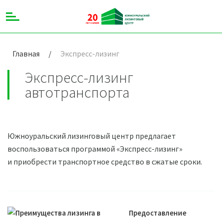
Главная
/
Экспресс-лизинг
Экспресс-лизинг
автотранспорта
Южноуральский лизинговый центр предлагает
воспользоваться программой «Экспресс-лизинг»
и приобрести транспортное средство в сжатые сроки.
Предоставление