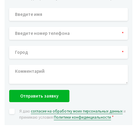
*
*
Отправить заявку
Я даю
согласие на обработку моих персональных данных
и
принимаю условия
Политики конфиденциальности
*
Экспресс-лизинг —