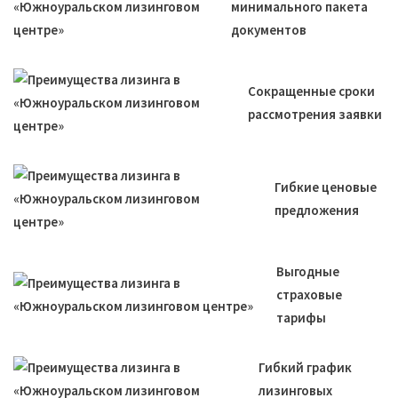
минимального пакета
документов
Сокращенные сроки
рассмотрения заявки
Гибкие ценовые
предложения
Выгодные
страховые
тарифы
Гибкий график
лизинговых