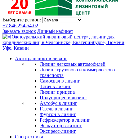
Выберите регион:
+7 846 254-54-02
Заказать звонок
Личный кабинет
Автотранспорт в лизинг
Лизинг легковых автомобилей
Лизинг грузового и коммерческого
транспорта
Самосвал в лизинг
Тягач в лизинг
Лизинг прицепа
Полуприцеп в лизинг
Автобус в лизинг
Газель в лизинг
Фургон в лизинг
Рефрижератор в лизинг
Эвакуатор в лизинг
Экспресс-лизинг
Спецтехника