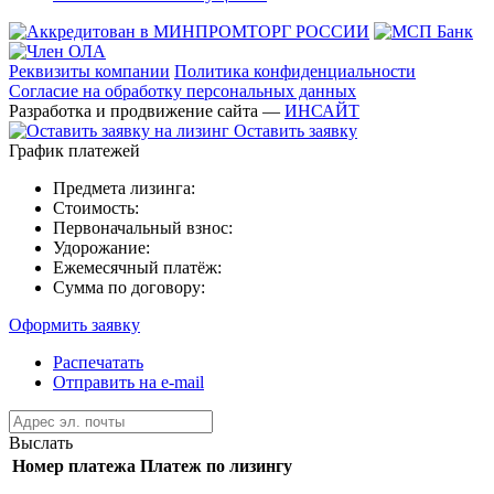
Реквизиты компании
Политика конфиденциальности
Согласие на обработку персональных данных
Разработка и продвижение сайта —
ИНСАЙТ
Оставить заявку
График платежей
Предмета лизинга:
Стоимость:
Первоначальный взнос:
Удорожание:
Ежемесячный платёж:
Сумма по договору:
Оформить заявку
Распечатать
Отправить на e-mail
Выслать
Номер платежа
Платеж по лизингу