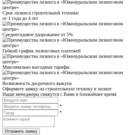
Срок лизинга строительной техники
от 1 года до 4 лет
Среднегодовое удорожание от 5%
Гибкий график лизинговых платежей
Максимально выгодные тарифы
Возможность досрочного выкупа
Оформите заявку на строительную технику в лизинг
Наши менеджеры свяжутся с Вами в ближайшее время
*
*
Отправить заявку