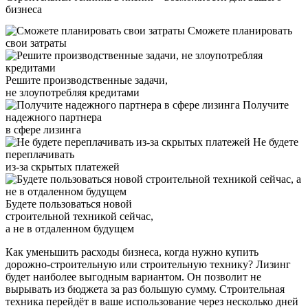
бизнеса
Сможете планировать
свои затраты
Решите производственные задачи,
не злоупотребляя кредитами
Получите
надежного партнера
в сфере лизинга
Не будете
переплачивать
из-за скрытых платежей
Будете пользоваться новой
строительной техникой сейчас,
а не в отдаленном будущем
Как уменьшить расходы бизнеса, когда нужно купить
дорожно-строительную или строительную технику? Лизинг
будет наиболее выгодным вариантом. Он позволит не
вырывать из бюджета за раз большую сумму. Строительная
техника перейдёт в ваше использование через несколько дней