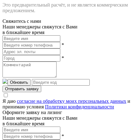
Это предварительный расчёт, и не является коммерческим
предложением.
Свяжитесь с нами
Наши менеджеры свяжутся с Вами
в ближайшее время
*
*
Обновить
Отправить заявку
Я даю
согласие на обработку моих персональных данных
и
принимаю условия
Политики конфиденциальности
Оформите заявку на лизинг
Наши менеджеры свяжутся с Вами
в ближайшее время
*