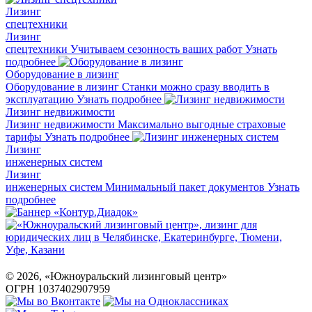
Лизинг
спецтехники
Лизинг
спецтехники
Учитываем сезонность ваших работ
Узнать
подробнее
Оборудование в лизинг
Оборудование в лизинг
Станки можно сразу вводить в
эксплуатацию
Узнать подробнее
Лизинг недвижимости
Лизинг недвижимости
Максимально выгодные страховые
тарифы
Узнать подробнее
Лизинг
инженерных систем
Лизинг
инженерных систем
Минимальный пакет документов
Узнать
подробнее
©
2026
, «Южноуральский лизинговый центр»
ОГРН 1037402907959