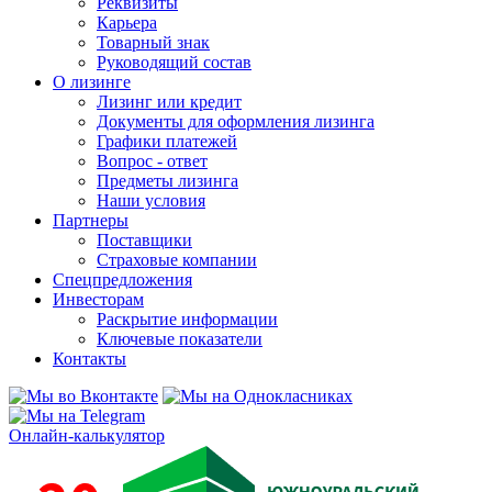
Реквизиты
Карьера
Товарный знак
Руководящий состав
О лизинге
Лизинг или кредит
Документы для оформления лизинга
Графики платежей
Вопрос - ответ
Предметы лизинга
Наши условия
Партнеры
Поставщики
Страховые компании
Спецпредложения
Инвесторам
Раскрытие информации
Ключевые показатели
Контакты
Онлайн-калькулятор