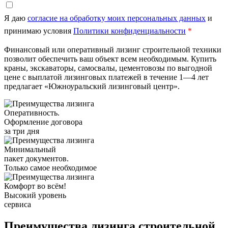
Я даю
согласие на обработку моих персональных данных
и
принимаю условия
Политики конфиденциальности
*
Финансовый или оперативный лизинг строительной техники
позволит обеспечить ваш объект всем необходимым. Купить
краны, экскаваторы, самосвалы, цементовозы по выгодной
цене с выплатой лизинговых платежей в течение 1—4 лет
предлагает «Южноуральский лизинговый центр».
Оперативность.
Оформление договора
за три дня
Минимальный
пакет документов.
Только самое необходимое
Комфорт во всём!
Высокий уровень
сервиса
Преимущества лизинга строительной