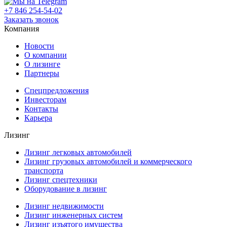
+7 846 254-54-02
Заказать звонок
Компания
Новости
О компании
О лизинге
Партнеры
Спецпредложения
Инвесторам
Контакты
Карьера
Лизинг
Лизинг легковых автомобилей
Лизинг грузовых автомобилей и коммерческого
транспорта
Лизинг спецтехники
Оборудование в лизинг
Лизинг недвижимости
Лизинг инженерных систем
Лизинг изъятого имущества