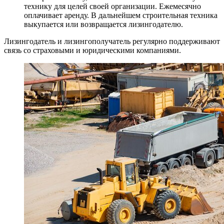
технику для целей своей организации. Ежемесячно
оплачивает аренду. В дальнейшем строительная техника
выкупается или возвращается лизингодателю.
Лизингодатель и лизингополучатель регулярно поддерживают
связь со страховыми и юридическими компаниями.