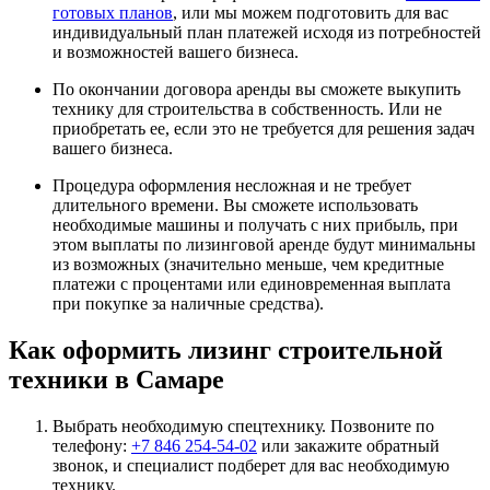
готовых планов
, или мы можем подготовить для вас
индивидуальный план платежей исходя из потребностей
и возможностей вашего бизнеса.
По окончании договора аренды вы сможете выкупить
технику для строительства в собственность. Или не
приобретать ее, если это не требуется для решения задач
вашего бизнеса.
Процедура оформления несложная и не требует
длительного времени. Вы сможете использовать
необходимые машины и получать с них прибыль, при
этом выплаты по лизинговой аренде будут минимальны
из возможных (значительно меньше, чем кредитные
платежи с процентами или единовременная выплата
при покупке за наличные средства).
Как оформить лизинг строительной
техники в Самаре
Выбрать необходимую спецтехнику. Позвоните по
телефону:
+7 846 254-54-02
или закажите обратный
звонок, и специалист подберет для вас необходимую
технику.