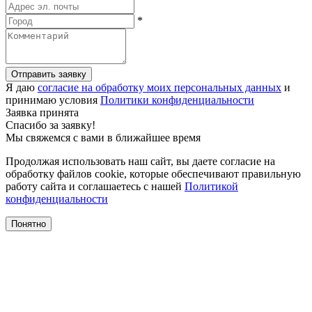
*
Отправить заявку
Я даю
согласие на обработку моих персональных данных
и
принимаю условия
Политики конфиденциальности
Заявка принята
Спасибо за заявку!
Мы свяжемся с вами в ближайшее время
Продолжая использовать наш сайт, вы даете согласие на
обработку файлов cookie, которые обеспечивают правильную
работу сайта и соглашаетесь с нашей
Политикой
конфиденциальности
Понятно