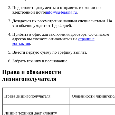
Подготовить документы и отправить их копии по
электронной почте
info@su-leasing.ru
.
Дождаться их рассмотрения нашими специалистами. На
это обычно уходит от 1 до 4 дней.
Прибыть в офис для заключения договора. Со списком
адресов вы сможете ознакомиться на
странице
контактов
.
Внести первую сумму по графику выплат.
Забрать технику в пользование.
Права и обязанности
лизингополучателя
Права лизингополучателя
Обязанности лизингопо
Лизинг техники даёт клиенту