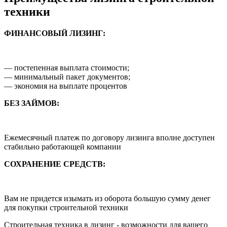
техники
ФИНАНСОВЫЙ ЛИЗИНГ:
— постепенная выплата стоимости;
— минимальный пакет документов;
— экономия на выплате процентов
БЕЗ ЗАЙМОВ:
Ежемесячный платеж по договору лизинга вполне доступен
стабильно работающей компании
СОХРАНЕНИЕ СРЕДСТВ:
Вам не придется изымать из оборота большую сумму денег
для покупки строительной техники
Строительная техника в лизинг - возможности для вашего