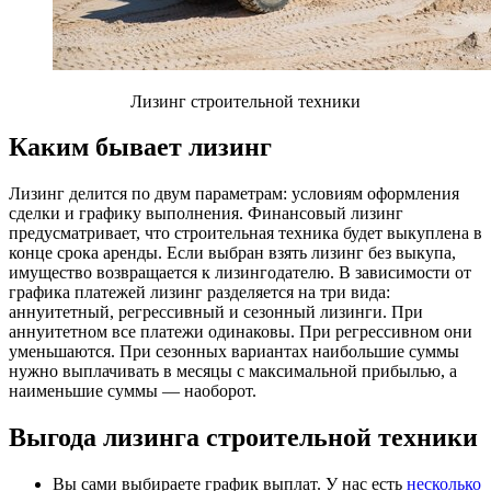
Лизинг строительной техники
Каким бывает лизинг
Лизинг делится по двум параметрам: условиям оформления
сделки и графику выполнения. Финансовый лизинг
предусматривает, что строительная техника будет выкуплена в
конце срока аренды. Если выбран взять лизинг без выкупа,
имущество возвращается к лизингодателю. В зависимости от
графика платежей лизинг разделяется на три вида:
аннуитетный, регрессивный и сезонный лизинги. При
аннуитетном все платежи одинаковы. При регрессивном они
уменьшаются. При сезонных вариантах наибольшие суммы
нужно выплачивать в месяцы с максимальной прибылью, а
наименьшие суммы — наоборот.
Выгода лизинга строительной техники
Вы сами выбираете график выплат. У нас есть
несколько