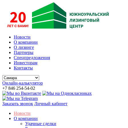
Новости
О компании
О лизинге
Партнеры
Спецпредложения
Инвесторам
Контакты
Онлайн-калькулятор
+7 846 254-54-02
Заказать звонок
Личный кабинет
Новости
О компании
Удачные сделки