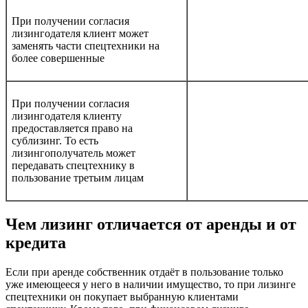
При получении согласия
лизингодателя клиент может
заменять части спецтехники на
более совершенные
При получении согласия
лизингодателя клиенту
предоставляется право на
сублизинг. То есть
лизингополучатель может
передавать спецтехнику в
пользование третьим лицам
Чем лизинг отличается от аренды и от
кредита
Если при аренде собственник отдаёт в пользование только
уже имеющееся у него в наличии имущество, то при лизинге
спецтехники он покупает выбранную клиентами