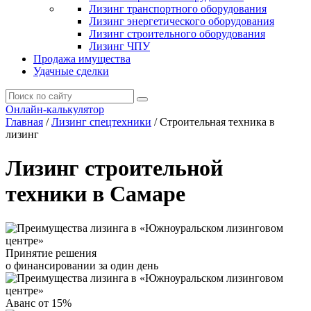
Лизинг транспортного оборудования
Лизинг энергетического оборудования
Лизинг строительного оборудования
Лизинг ЧПУ
Продажа имущества
Удачные сделки
Онлайн-калькулятор
Главная
/
Лизинг спецтехники
/
Строительная техника в
лизинг
Лизинг строительной
техники в Самаре
Принятие решения
о финансировании за один день
Аванс от 15%