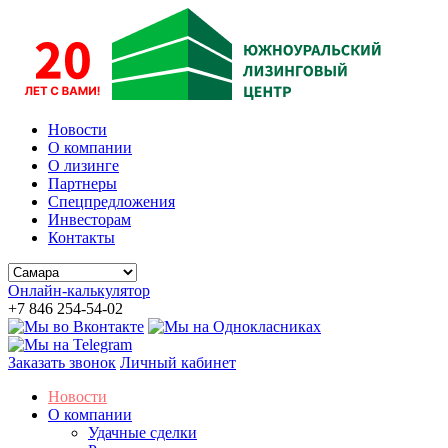
Новости
О компании
О лизинге
Партнеры
Спецпредложения
Инвесторам
Контакты
Онлайн-калькулятор
+7 846 254-54-02
Заказать звонок
Личный кабинет
Новости
О компании
Удачные сделки