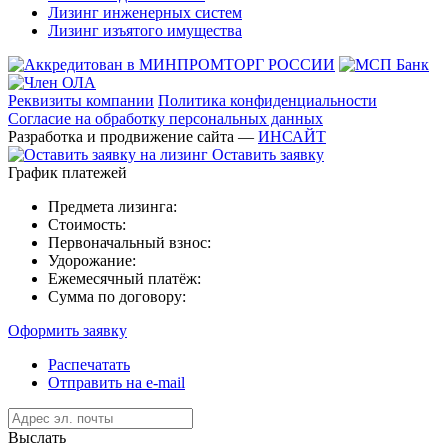
Лизинг инженерных систем
Лизинг изъятого имущества
Реквизиты компании
Политика конфиденциальности
Согласие на обработку персональных данных
Разработка и продвижение сайта —
ИНСАЙТ
Оставить заявку
График платежей
Предмета лизинга:
Стоимость:
Первоначальный взнос:
Удорожание:
Ежемесячный платёж:
Сумма по договору:
Оформить заявку
Распечатать
Отправить на e-mail
Выслать