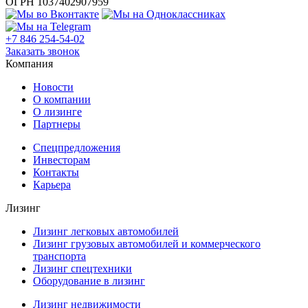
ОГРН 1037402907959
+7 846 254-54-02
Заказать звонок
Компания
Новости
О компании
О лизинге
Партнеры
Спецпредложения
Инвесторам
Контакты
Карьера
Лизинг
Лизинг легковых автомобилей
Лизинг грузовых автомобилей и коммерческого
транспорта
Лизинг спецтехники
Оборудование в лизинг
Лизинг недвижимости