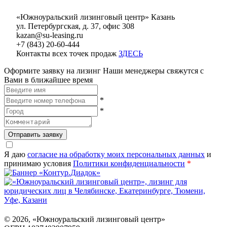
«Южноуральский лизинговый центр» Казань
ул. Петербургская, д. 37, офис 308
kazan@su-leasing.ru
+7 (843) 20-60-444
Контакты всех точек продаж
ЗДЕСЬ
Оформите заявку на лизинг
Наши менеджеры свяжутся с
Вами в ближайшее время
*
*
Отправить заявку
Я даю
согласие на обработку моих персональных данных
и
принимаю условия
Политики конфиденциальности
*
©
2026
, «Южноуральский лизинговый центр»