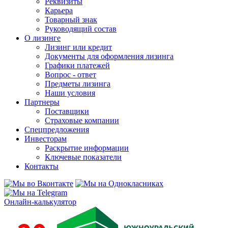
Реквизиты
Карьера
Товарный знак
Руководящий состав
О лизинге
Лизинг или кредит
Документы для оформления лизинга
Графики платежей
Вопрос - ответ
Предметы лизинга
Наши условия
Партнеры
Поставщики
Страховые компании
Спецпредложения
Инвесторам
Раскрытие информации
Ключевые показатели
Контакты
Онлайн-калькулятор