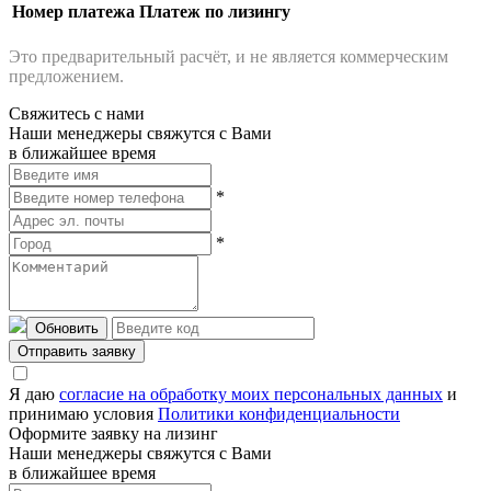
Номер платежа
Платеж по лизингу
Это предварительный расчёт, и не является коммерческим
предложением.
Свяжитесь с нами
Наши менеджеры свяжутся с Вами
в ближайшее время
*
*
Обновить
Отправить заявку
Я даю
согласие на обработку моих персональных данных
и
принимаю условия
Политики конфиденциальности
Оформите заявку на лизинг
Наши менеджеры свяжутся с Вами
в ближайшее время