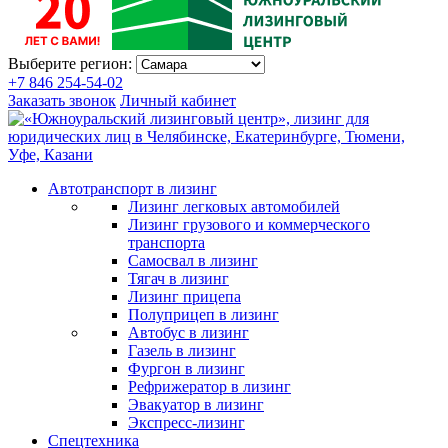
Выберите регион:
+7 846 254-54-02
Заказать звонок
Личный кабинет
Автотранспорт в лизинг
Лизинг легковых автомобилей
Лизинг грузового и коммерческого
транспорта
Самосвал в лизинг
Тягач в лизинг
Лизинг прицепа
Полуприцеп в лизинг
Автобус в лизинг
Газель в лизинг
Фургон в лизинг
Рефрижератор в лизинг
Эвакуатор в лизинг
Экспресс-лизинг
Спецтехника