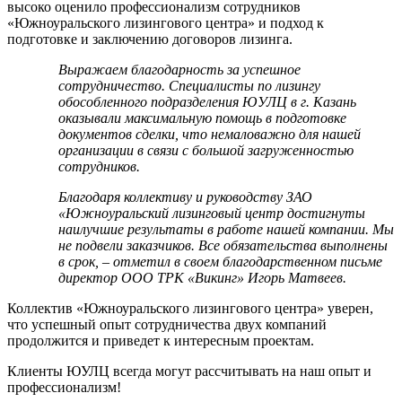
высоко оценило профессионализм сотрудников
«Южноуральского лизингового центра» и подход к
подготовке и заключению договоров лизинга.
Выражаем благодарность за успешное
сотрудничество. Специалисты по лизингу
обособленного подразделения ЮУЛЦ в г. Казань
оказывали максимальную помощь в подготовке
документов сделки, что немаловажно для нашей
организации в связи с большой загруженностью
сотрудников.
Благодаря коллективу и руководству ЗАО
«Южноуральский лизинговый центр достигнуты
наилучшие результаты в работе нашей компании. Мы
не подвели заказчиков. Все обязательства выполнены
в срок, – отметил в своем благодарственном письме
директор ООО ТРК «Викинг» Игорь Матвеев.
Коллектив «Южноуральского лизингового центра» уверен,
что успешный опыт сотрудничества двух компаний
продолжится и приведет к интересным проектам.
Клиенты ЮУЛЦ всегда могут рассчитывать на наш опыт и
профессионализм!