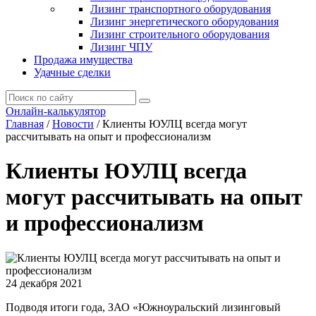
Лизинг транспортного оборудования
Лизинг энергетического оборудования
Лизинг строительного оборудования
Лизинг ЧПУ
Продажа имущества
Удачные сделки
Онлайн-калькулятор
Главная
/
Новости
/
Клиенты ЮУЛЦ всегда могут
рассчитывать на опыт и профессионализм
Клиенты ЮУЛЦ всегда
могут рассчитывать на опыт
и профессионализм
24 декабря 2021
Подводя итоги года, ЗАО «Южноуральский лизинговый