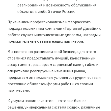
реагирования и возможность обслуживания
объектов в любой точке России.
Признанием профессионализма и творческого
подхода коллектива компании «Торговый Дизайн» к
работе служат многочисленные дипломы, награды и
положительные отзывы наших партнеров.
Мы постоянно развиваем свой бизнес, а для этого
стремимся предоставлять лучший, качественный
ассортимент, расширяем сервисный пакет, гибко и
оперативно реагируем на изменения рынка,
предлагаем оптимальные условия сотрудничества и
постоянно обновляем формы работы со своими
партнерами.
К услугам наших клиентов — готовые бизнес-
решения, универсальная система скидок, различные