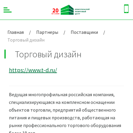
Главная
/
Партнеры
/
Поставщики
/
Торговый дизайн
Торговый дизайн
https://www.t-d.ru/
Ведущая многопрофильная российская компания,
специализирующаяся на комплексном оснащении
объектов торговли, предприятий общественного
питания и пищевых производств, работающая на
рынке профессионального торгового оборудования