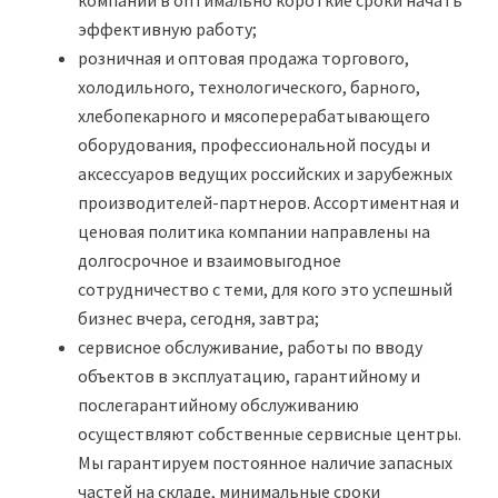
компании в оптимально короткие сроки начать
эффективную работу;
розничная и оптовая продажа торгового,
холодильного, технологического, барного,
хлебопекарного и мясоперерабатывающего
оборудования, профессиональной посуды и
аксессуаров ведущих российских и зарубежных
производителей-партнеров. Ассортиментная и
ценовая политика компании направлены на
долгосрочное и взаимовыгодное
сотрудничество с теми, для кого это успешный
бизнес вчера, сегодня, завтра;
сервисное обслуживание, работы по вводу
объектов в эксплуатацию, гарантийному и
послегарантийному обслуживанию
осуществляют собственные сервисные центры.
Мы гарантируем постоянное наличие запасных
частей на складе, минимальные сроки