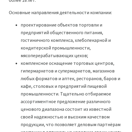
более 18 лет.
Основные направления деятельности компании:
проектирование объектов торговли и
предприятий общественного питания,
гостиничного комплекса, хлебопекарной и
кондитерской промышленности,
мясоперерабатывающих цехов;
комплексное оснащение торговых центров,
гипермаркетов и супермаркетов, магазинов
любых форматов и аптек, ресторанов, баров и
кафе, столовых и предприятий пищевой
промышленности. Тщательно отбираемое
ассортиментное предложение различного
ценового диапазона состоит из известной
своей надежностью и высоким качеством
продукции, что позволяет деловым партнёрам