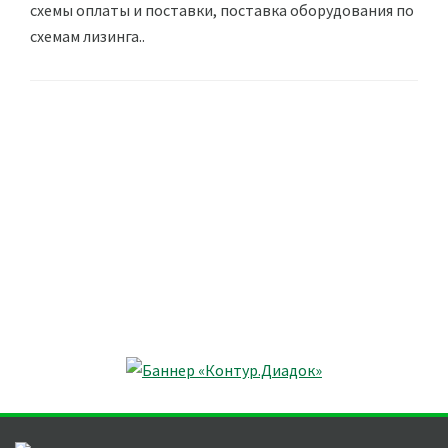
схемы оплаты и поставки, поставка оборудования по
схемам лизинга..