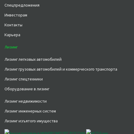
Спецпредложения
Инвесторам
Контакты
Карьера
Лизинг
Лизинг легковых автомобилей
Лизинг грузовых автомобилей и коммерческого транспорта
Лизинг спецтехники
Оборудование в лизинг
Лизинг недвижимости
Лизинг инженерных систем
Лизинг изъятого имущества