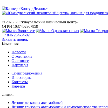
©
2026
, «Южноуральский лизинговый центр»
ОГРН 1037402907959
+7 846 254-54-02
Заказать звонок
Компания
Новости
О компании
О лизинге
Партнеры
Спецпредложения
Инвесторам
Контакты
Карьера
Лизинг
Лизинг легковых автомобилей
Лизинг грузовых автомобилей и коммерческого транспор