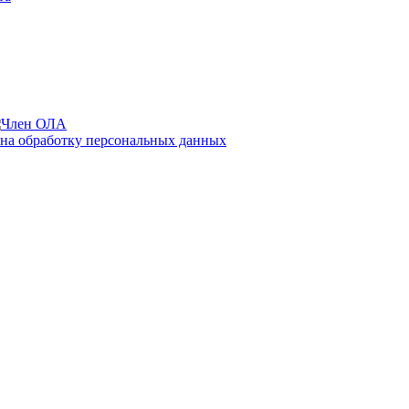
 на обработку персональных данных