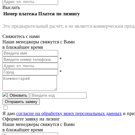
Выслать
Номер платежа
Платеж по лизингу
Это предварительный расчёт, и не является коммерческим пре
Свяжитесь с нами
Наши менеджеры свяжутся с Вами
в ближайшее время
*
*
Обновить
Отправить заявку
Я даю
согласие на обработку моих персональных данных
и при
Оформите заявку на лизинг
Наши менеджеры свяжутся с Вами
в ближайшее время