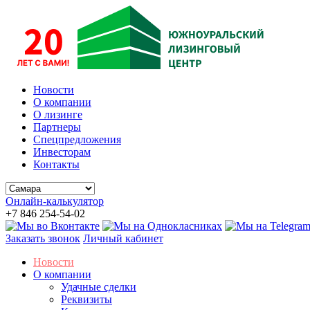
Новости
О компании
О лизинге
Партнеры
Спецпредложения
Инвесторам
Контакты
Онлайн-калькулятор
+7 846 254-54-02
Заказать звонок
Личный кабинет
Новости
О компании
Удачные сделки
Реквизиты