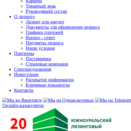
Карьера
Товарный знак
Руководящий состав
О лизинге
Лизинг или кредит
Документы для оформления лизинга
Графики платежей
Вопрос - ответ
Предметы лизинга
Наши условия
Партнеры
Поставщики
Страховые компании
Спецпредложения
Инвесторам
Раскрытие информации
Ключевые показатели
Контакты
Онлайн-калькулятор