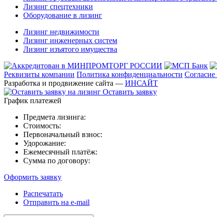
Лизинг спецтехники
Оборудование в лизинг
Лизинг недвижимости
Лизинг инженерных систем
Лизинг изъятого имущества
Реквизиты компании
Политика конфиденциальности
Согласие
Разработка и продвижение сайта —
ИНСАЙТ
Оставить заявку
График платежей
Предмета лизинга:
Стоимость:
Первоначальный взнос:
Удорожание:
Ежемесячный платёж:
Сумма по договору:
Оформить заявку
Распечатать
Отправить на e-mail