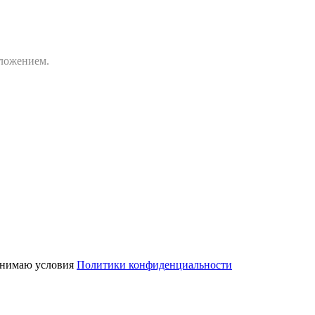
дложением.
нимаю условия
Политики конфиденциальности