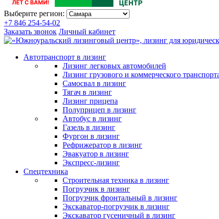
Выберите регион:
+7 846 254-54-02
Заказать звонок
Личный кабинет
Автотранспорт в лизинг
Лизинг легковых автомобилей
Лизинг грузового и коммерческого транспорт
Самосвал в лизинг
Тягач в лизинг
Лизинг прицепа
Полуприцеп в лизинг
Автобус в лизинг
Газель в лизинг
Фургон в лизинг
Рефрижератор в лизинг
Эвакуатор в лизинг
Экспресс-лизинг
Спецтехника
Строительная техника в лизинг
Погрузчик в лизинг
Погрузчик фронтальный в лизинг
Экскаватор-погрузчик в лизинг
Экскаватор гусеничный в лизинг