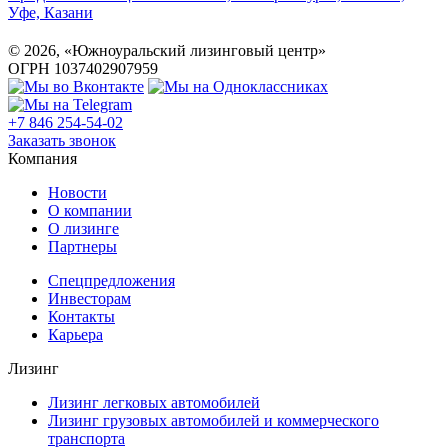
©
2026
, «Южноуральский лизинговый центр»
ОГРН 1037402907959
+7 846 254-54-02
Заказать звонок
Компания
Новости
О компании
О лизинге
Партнеры
Спецпредложения
Инвесторам
Контакты
Карьера
Лизинг
Лизинг легковых автомобилей
Лизинг грузовых автомобилей и коммерческого
транспорта