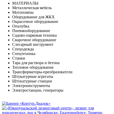
МАТЕРИАЛЫ
Металлическая мебель
Мотопомпы
Оборудование для ЖКХ
Окрасочное оборудование
Опалубка
Пневмооборудование
Садово-парковая техника
Сварочное оборудование
Слесарный инструмент
Спецодежда
Спецтехника
Станки
Тара для раствора и бетона
Тепловое оборудование
Трансформаторы-преобразователи
Штукатурные агрегаты
Штукатурные станции
Электроинструменты
Электростанции, генераторы