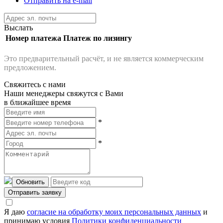
Отправить на e-mail
Выслать
Номер платежа
Платеж по лизингу
Это предварительный расчёт, и не является коммерческим
предложением.
Свяжитесь с нами
Наши менеджеры свяжутся с Вами
в ближайшее время
*
*
Обновить
Отправить заявку
Я даю
согласие на обработку моих персональных данных
и
принимаю условия
Политики конфиденциальности