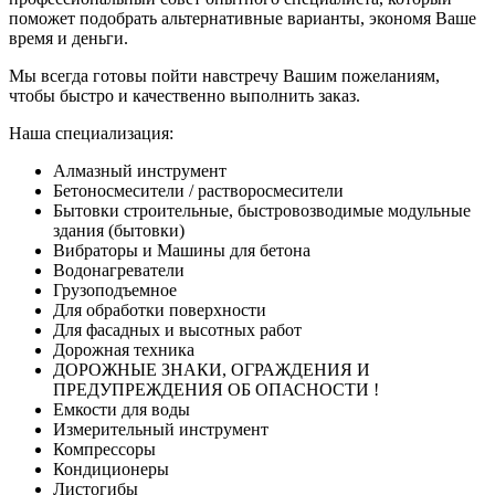
поможет подобрать альтернативные варианты, экономя Ваше
время и деньги.
Мы всегда готовы пойти навстречу Вашим пожеланиям,
чтобы быстро и качественно выполнить заказ.
Наша специализация:
Алмазный инструмент
Бетоносмесители / растворосмесители
Бытовки строительные, быстровозводимые модульные
здания (бытовки)
Вибраторы и Машины для бетона
Водонагреватели
Грузоподъемное
Для обработки поверхности
Для фасадных и высотных работ
Дорожная техника
ДОРОЖНЫЕ ЗНАКИ, ОГРАЖДЕНИЯ И
ПРЕДУПРЕЖДЕНИЯ ОБ ОПАСНОСТИ !
Емкости для воды
Измерительный инструмент
Компрессоры
Кондиционеры
Листогибы