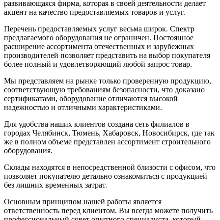
развивающаяся фирма, которая в своей деятельности делает
акцент на качество предоставляемых товаров и услуг.
Перечень предоставляемых услуг весьма широк. Спектр
предлагаемого оборудования не ограничен. Постоянное
расширение ассортимента отечественных и зарубежных
производителей позволяет представить на выбор покупателя
более полный и удовлетворяющий любой запрос товар.
Мы представляем на рынке только проверенную продукцию,
соответствующую требованиям безопасности, что доказано
сертификатами, оборудование отличаются высокой
надежностью и отличными характеристиками.
Для удобства наших клиентов создана сеть филиалов в
городах Челябинск, Тюмень, Хабаровск, Новосибирск, где так
же в полном объеме представлен ассортимент строительного
оборудования.
Склады находятся в непосредственной близости с офисом, что
позволяет покупателю детально ознакомиться с продукцией
без лишних временных затрат.
Основным принципом нашей работы является
ответственность перед клиентом. Вы всегда можете получить
профессиональный совет опытного специалиста, который