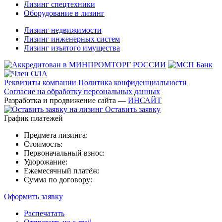
Лизинг спецтехники
Оборудование в лизинг
Лизинг недвижимости
Лизинг инженерных систем
Лизинг изъятого имущества
Реквизиты компании
Политика конфиденциальности
Согласие на обработку персональных данных
Разработка и продвижение сайта —
ИНСАЙТ
Оставить заявку
График платежей
Предмета лизинга:
Стоимость:
Первоначальный взнос:
Удорожание:
Ежемесячный платёж:
Сумма по договору:
Оформить заявку
Распечатать