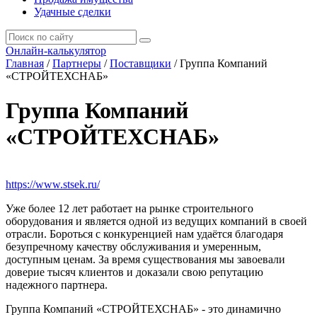
Удачные сделки
Онлайн-калькулятор
Главная
/
Партнеры
/
Поставщики
/
Группа Компаний
«СТРОЙТЕХСНАБ»
Группа Компаний
«СТРОЙТЕХСНАБ»
https://www.stsek.ru/
Уже более 12 лет работает на рынке строительного
оборудования и является одной из ведущих компаний в своей
отрасли. Бороться с конкуренцией нам удаётся благодаря
безупречному качеству обслуживания и умеренным,
доступным ценам. За время существования мы завоевали
доверие тысяч клиентов и доказали свою репутацию
надежного партнера.
Группа Компаний «СТРОЙТЕХСНАБ» - это динамично